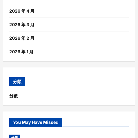
2026 年 4 月
2026 年 3 月
2026 年 2 月
2026 年 1 月
分類
分數
You May Have Missed
分數