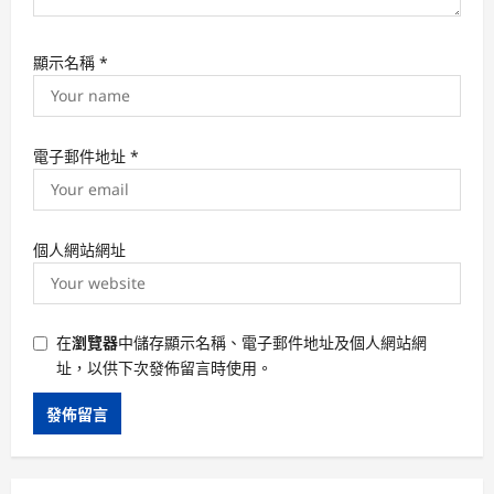
顯示名稱
*
電子郵件地址
*
個人網站網址
在
瀏覽器
中儲存顯示名稱、電子郵件地址及個人網站網
址，以供下次發佈留言時使用。