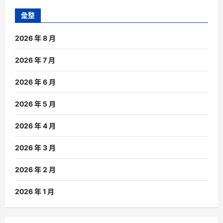
彙整
2026 年 8 月
2026 年 7 月
2026 年 6 月
2026 年 5 月
2026 年 4 月
2026 年 3 月
2026 年 2 月
2026 年 1 月