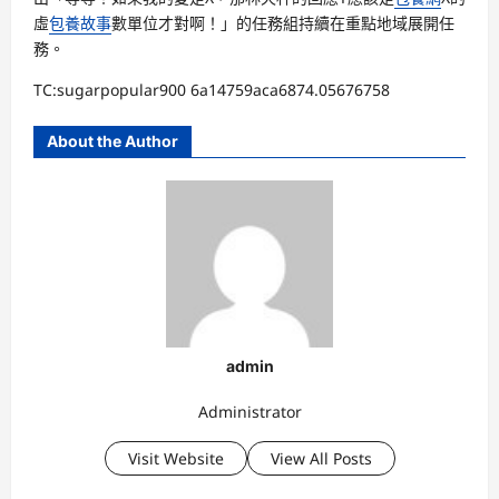
虛
包養故事
數單位才對啊！」的任務組持續在重點地域展開任
務。
TC:sugarpopular900 6a14759aca6874.05676758
About the Author
admin
Administrator
Visit Website
View All Posts