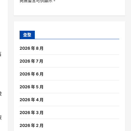
尚無留言可供顯示。
彙整
2026 年 8 月
舊
2026 年 7 月
2026 年 6 月
2026 年 5 月
被
2026 年 4 月
2026 年 3 月
沒
2026 年 2 月