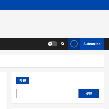
Subscribe
搜尋
搜尋