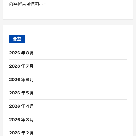
尚無留言可供顯示。
彙整
2026 年 8 月
2026 年 7 月
2026 年 6 月
2026 年 5 月
2026 年 4 月
2026 年 3 月
2026 年 2 月