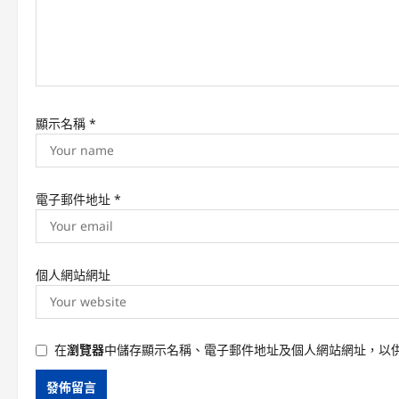
o
n
顯示名稱
*
電子郵件地址
*
個人網站網址
在
瀏覽器
中儲存顯示名稱、電子郵件地址及個人網站網址，以