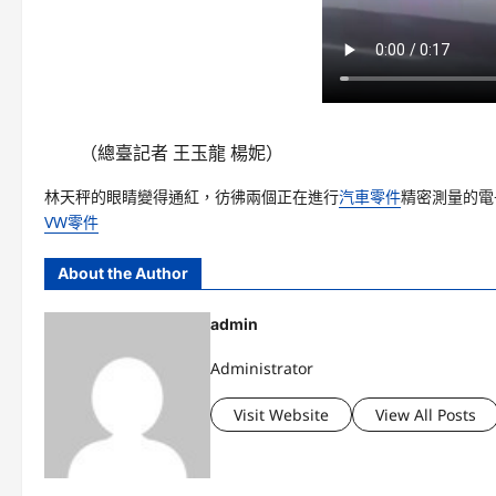
（總臺記者 王玉龍 楊妮）
林天秤的眼睛變得通紅，彷彿兩個正在進行
汽車零件
精密測量的電
VW零件
About the Author
admin
Administrator
Visit Website
View All Posts