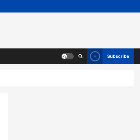
Subscribe