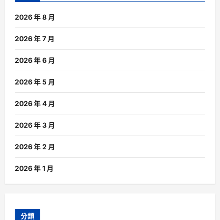
2026 年 8 月
2026 年 7 月
2026 年 6 月
2026 年 5 月
2026 年 4 月
2026 年 3 月
2026 年 2 月
2026 年 1 月
分類