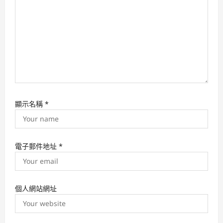
顯示名稱
*
電子郵件地址
*
個人網站網址