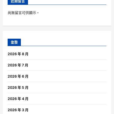
近期留言
尚無留言可供顯示。
彙整
2026 年 8 月
2026 年 7 月
2026 年 6 月
2026 年 5 月
2026 年 4 月
2026 年 3 月