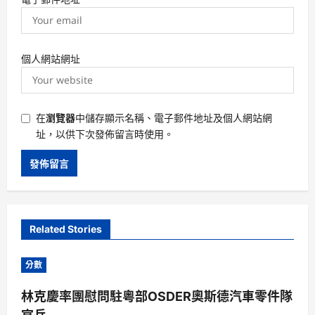
個人網站網址
在
瀏覽器
中儲存顯示名稱、電子郵件地址及個人網站網
址，以供下次發佈留言時使用。
Related Stories
分數
林克慶率團慰問駐粵部OSDER奧斯德汽車零件隊