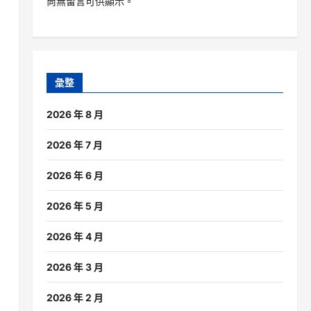
尚無留言可供顯示。
腦
彙整
2026 年 8 月
2026 年 7 月
2026 年 6 月
2026 年 5 月
2026 年 4 月
2026 年 3 月
2026 年 2 月