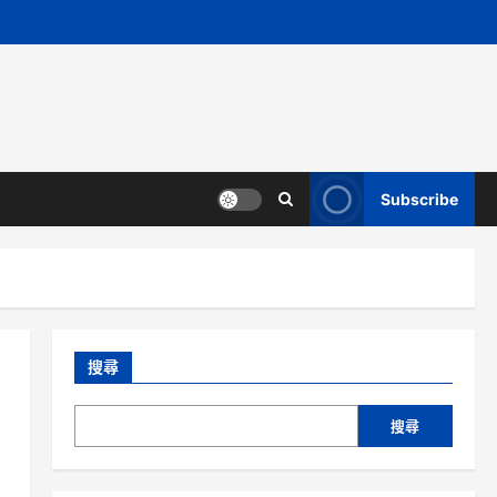
Subscribe
搜尋
搜尋