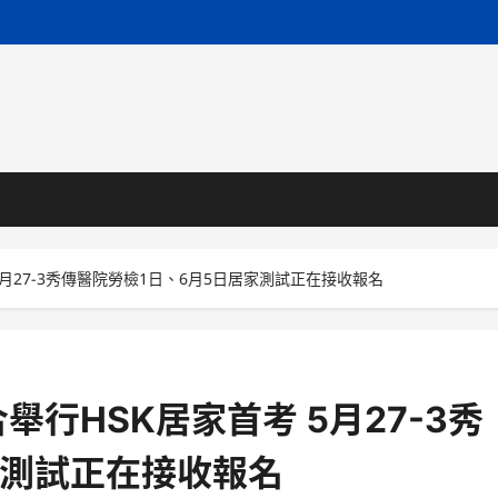
月27-3秀傳醫院勞檢1日、6月5日居家測試正在接收報名
行HSK居家首考 5月27-3秀
家測試正在接收報名