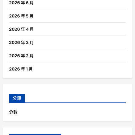
2026 年 6 月
2026 年 5 月
2026 年 4 月
2026 年 3 月
2026 年 2 月
2026 年 1 月
分類
分數