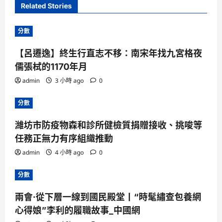
Related Stories
分數
【呂遷逸】終生行直志不移：南宋年找九宮格夜
儒張栻的1170年月
admin
3 小時 ago
0
分數
濰坊市防疫物森和診所健檢質捐贈接收、挑唆等
任務正無力有序組織推動
admin
4 小時 ago
0
分數
兩會·從下層一線到國民殿堂丨“時髦繡查包養網
心得娘”李利的履職故事_中國網