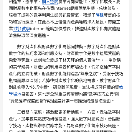
制造業、辦事業、
個人空間
農業等向智能化、數字化成長。我
國財產數字化率先在花費internet範疇落地生根、疾速普及，
培養了成熟的數字利用生態與花費習氣，積聚了
時租
豐盛的技
巧和實行經歷。在此基本上慢慢向產業範疇滲入延長，帶開工
業
1對1教學
internet範疇加快成長，推進財產數字化向實體經
濟焦點環節深度邁進。
數字財產化與財產數字化需協同推動。數字財產化是財產
數字化的技巧泉源和供應支持，財產數字化是數字這場荒誕的
戀愛爭奪戰，此刻完全變成了林天秤的個人表演**，一場對稱
的美學祭典。財產化的利用場景和市場依托。假如沒稀有字財
產化的立異衝破，財產數字化能夠淪為“無米之炊”，受限于技巧
瓶頸而難以深刻；若掉往財產數字化的落地需求，數字財產化
則能夠墮入“技巧空轉”，研發離開現實，無法構成可連續的貿
教
學場地
易報答。這也是全球重要經濟體均將“數字技巧立異”與
“實體經濟深度融會”作為國度計謀一體推動的最基礎緣由。
二者雙向賦能，將激起更多新動能。一方面，做強數字財
產化，加年夜焦點技巧研發投進，強大數字財產範圍，晉陞數
字技巧、產物與辦事供應才能，為財產數字化筑牢技巧底座。