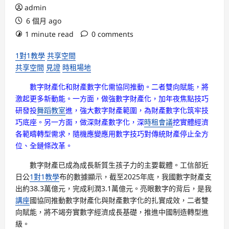
admin
6 個月 ago
1 minute read
0 comments
1對1教學
共享空間
共享空間
見證
時租場地
數字財產化和財產數字化需協同推動。二者雙向賦能，將
激起更多新動能。一方面，做強數字財產化，加年夜焦點技巧
研發投
舞蹈教室
進，強大數字財產範圍，為財產數字化筑牢技
巧底座。另一方面，做深財產數字化，深
時租會議
挖實體經濟
各範疇轉型需求，隨機應變應用數字技巧對傳統財產停止全方
位、全鏈條改革。
數字財產已成為成長新質生孩子力的主要載體。工信部近
日公
1對1教學
布的數據顯示，截至2025年底，我國數字財產支
出約38.3萬億元，完成利潤3.1萬億元。亮眼數字的背后，是我
講座
國協同推動數字財產化與財產數字化的扎實成效，二者雙
向賦能，將不竭夯實數字經濟成長基礎，推進中國制造轉型進
級。