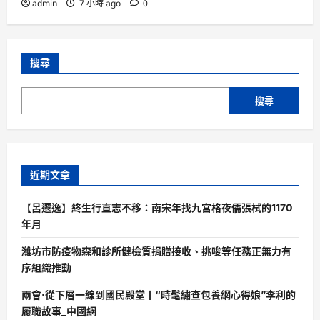
admin
7 小時 ago
0
搜尋
搜尋
近期文章
【呂遷逸】終生行直志不移：南宋年找九宮格夜儒張栻的1170
年月
濰坊市防疫物森和診所健檢質捐贈接收、挑唆等任務正無力有
序組織推動
兩會·從下層一線到國民殿堂丨“時髦繡查包養網心得娘”李利的
履職故事_中國網