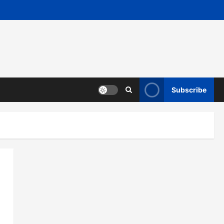
Subscribe