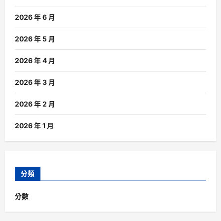
2026 年 6 月
2026 年 5 月
2026 年 4 月
2026 年 3 月
2026 年 2 月
2026 年 1 月
分類
分數