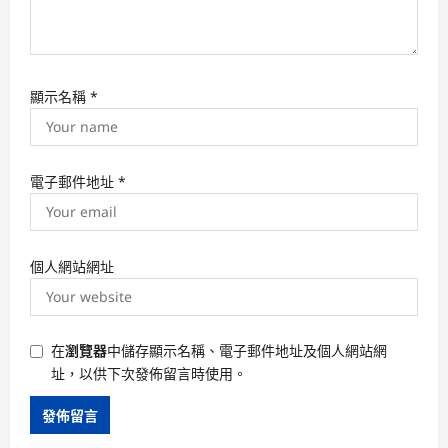
顯示名稱
*
電子郵件地址
*
個人網站網址
在
瀏覽器
中儲存顯示名稱、電子郵件地址及個人網站網
址，以供下次發佈留言時使用。