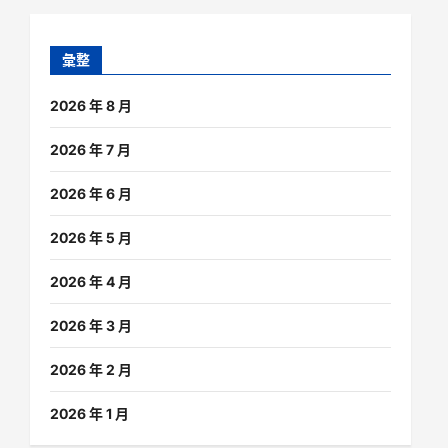
彙整
2026 年 8 月
2026 年 7 月
2026 年 6 月
2026 年 5 月
2026 年 4 月
2026 年 3 月
2026 年 2 月
2026 年 1 月