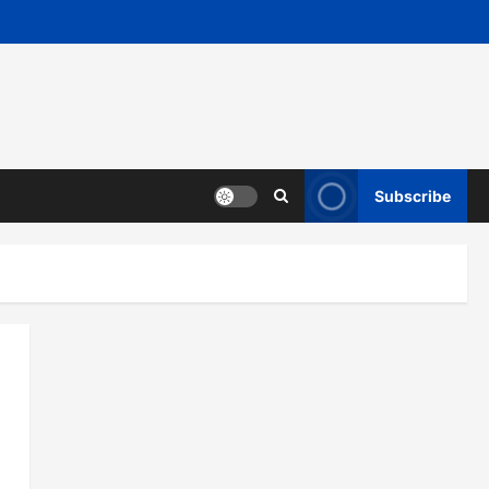
Subscribe