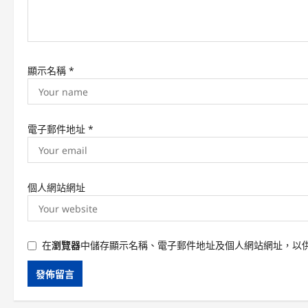
o
n
顯示名稱
*
電子郵件地址
*
個人網站網址
在
瀏覽器
中儲存顯示名稱、電子郵件地址及個人網站網址，以