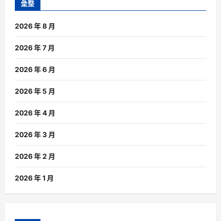
彙整
2026 年 8 月
2026 年 7 月
2026 年 6 月
2026 年 5 月
2026 年 4 月
2026 年 3 月
2026 年 2 月
2026 年 1 月