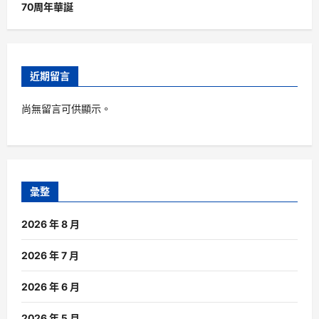
70周年華誕
近期留言
尚無留言可供顯示。
彙整
2026 年 8 月
2026 年 7 月
2026 年 6 月
2026 年 5 月