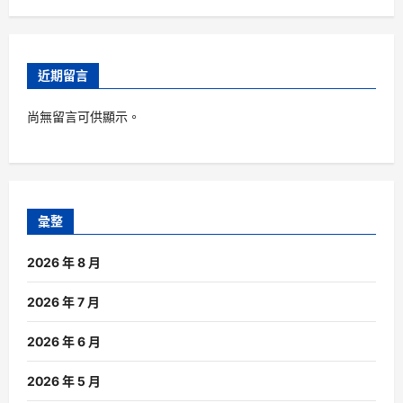
近期留言
尚無留言可供顯示。
彙整
2026 年 8 月
2026 年 7 月
2026 年 6 月
2026 年 5 月