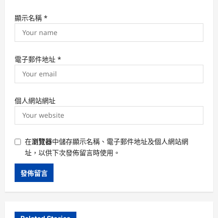
顯示名稱
*
電子郵件地址
*
個人網站網址
在
瀏覽器
中儲存顯示名稱、電子郵件地址及個人網站網
址，以供下次發佈留言時使用。