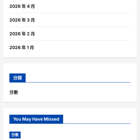
2026 年 4 月
2026 年 3 月
2026 年 2 月
2026 年 1 月
分類
分數
You May Have Missed
分數