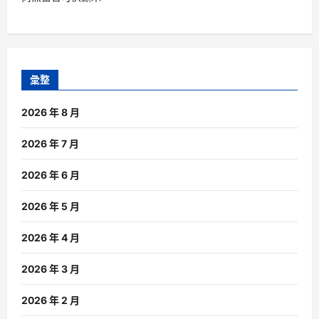
彙整
2026 年 8 月
2026 年 7 月
2026 年 6 月
2026 年 5 月
2026 年 4 月
2026 年 3 月
2026 年 2 月