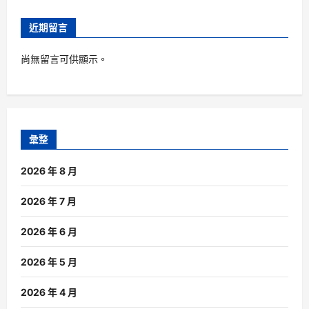
近期留言
尚無留言可供顯示。
彙整
2026 年 8 月
2026 年 7 月
2026 年 6 月
2026 年 5 月
2026 年 4 月