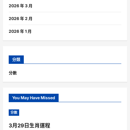
2026 年 3 月
2026 年 2 月
2026 年 1 月
分類
分數
You May Have Missed
分數
3月29日生肖運程