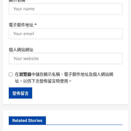
電子郵件地址
*
個人網站網址
在
瀏覽器
中儲存顯示名稱、電子郵件地址及個人網站網
址，以供下次發佈留言時使用。
Related Stories