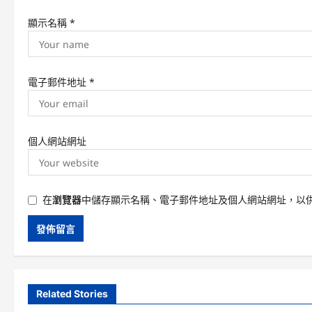
顯示名稱
*
電子郵件地址
*
個人網站網址
在
瀏覽器
中儲存顯示名稱、電子郵件地址及個人網站網址，以
Related Stories