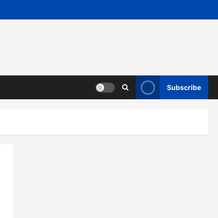
Subscribe