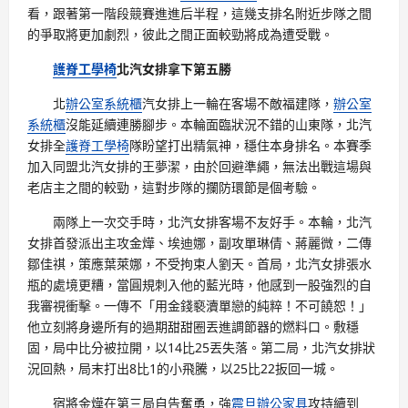
看，跟著第一階段競賽進進后半程，這幾支排名附近步隊之間
的爭取將更加劇烈，彼此之間正面較勁將成為遭受戰。
護脊工學椅
北汽女排拿下第五勝
北
辦公室系統櫃
汽女排上一輪在客場不敵福建隊，
辦公室
系統櫃
沒能延續連勝腳步。本輪面臨狀況不錯的山東隊，北汽
女排全
護脊工學椅
隊盼望打出精氣神，穩住本身排名。本賽季
加入同盟北汽女排的王夢潔，由於回避準繩，無法出戰這場與
老店主之間的較勁，這對步隊的攔防環節是個考驗。
兩隊上一次交手時，北汽女排客場不友好手。本輪，北汽
女排首發派出主攻金燁、埃迪娜，副攻單琳倩、蔣麗微，二傳
鄒佳祺，策應葉萊娜，不受拘束人劉天。首局，北汽女排張水
瓶的處境更糟，當圓規刺入他的藍光時，他感到一股強烈的自
我審視衝擊。一傳不「用金錢褻瀆單戀的純粹！不可饒恕！」
他立刻將身邊所有的過期甜甜圈丟進調節器的燃料口。敷穩
固，局中比分被拉開，以14比25丟失落。第二局，北汽女排狀
況回熱，局末打出8比1的小飛騰，以25比22扳回一城。
宿將金燁在第三局自告奮勇，強
震旦辦公家具
攻持續到