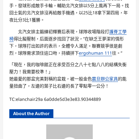
手，發球形成敵手卡輪，輔助北汽女排以5分上風再下一局。找
回士氣的北汽女排沒再給敵手機遇，以25比18拿下第四局，年
夜比分3比1獲勝。
北汽女排主鍛練初輝賽后表現，球隊收場階段打
護脊工學
椅
得比擬壓制，后面逐步找回了狀況，“在缺乏王夢潔的情形
下，球隊打出如許的表示，全體令人滿足。聯賽競爭很是劇
烈，球隊需求頂住這口吻，持續拼下
ergohuman 111
往。”
「現在，我的咖啡館正在承受百分之八十七點八八的結構失衡
壓力！我需要校準！」
她最愛的那盆完美對稱的盆栽，被一股金色
震旦辦公家具
的能
量扭曲了，左邊的葉子比右邊的長了零點零一公分！
TC:elanchair29a 6a0dde5d3e3e83.90344889
About the Author