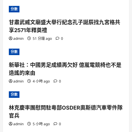
分數
甘肅武威文廟盛大舉行紀念孔子誕辰找九宮格共
享2571年釋奠禮
admin
51 分鐘 ago
0
分數
新華社：中國男足成績再欠好 億嵐電競椅也不是
造謠的來由
admin
4 小時 ago
0
分數
林克慶率團慰問駐粵部OSDER奧斯德汽車零件隊
官兵
admin
5 小時 ago
0