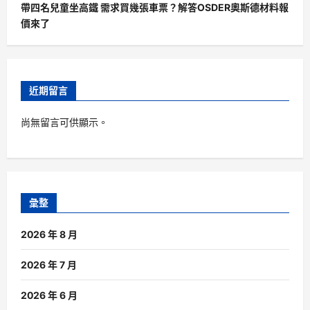
帶四名兒童坐高鐵 需求買幾張車票？解答OSDER奧斯德材料報
價來了
近期留言
尚無留言可供顯示。
彙整
2026 年 8 月
2026 年 7 月
2026 年 6 月