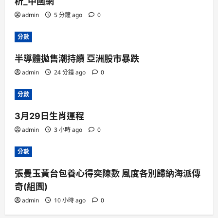
析_中國網
admin
5 分鐘 ago
0
分數
半導體拋售潮持續 亞洲股市暴跌
admin
24 分鐘 ago
0
分數
3月29日生肖運程
admin
3 小時 ago
0
分數
張曼玉黃台包養心得奕陳數 風度各別歸納海派傳
奇(組圖)
admin
10 小時 ago
0