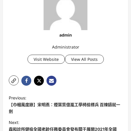
admin
Administrator
Visit Website
View All Posts
P
Previous:
o
【巾幗風度錄】宋明燕：煙葉質億嵐工學椅檢標兵 百煉鑄就一
s
劍
t
Next:
森和診所健檢全國老齡任務委員會發布關于展開2021年全國
n