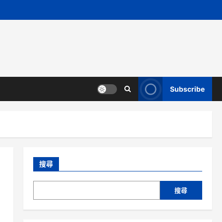
Subscribe
搜尋
搜尋