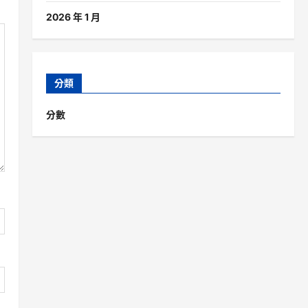
2026 年 1 月
分類
分數