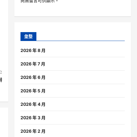
尚無留言可供顯示。
彙整
2026 年 8 月
2026 年 7 月
:
2026 年 6 月
辦
2026 年 5 月
2026 年 4 月
2026 年 3 月
2026 年 2 月