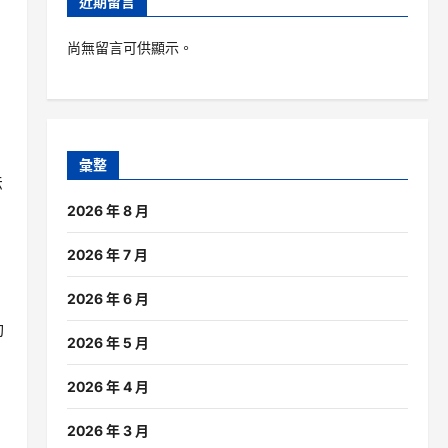
近期留言
尚無留言可供顯示。
彙整
法
2026 年 8 月
2026 年 7 月
2026 年 6 月
動
2026 年 5 月
2026 年 4 月
2026 年 3 月