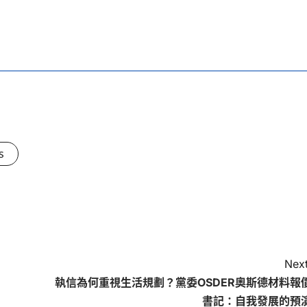
s
Next
執信為何重視生活規劃？黨委OSDER奧斯德材料報
書記：自我發展的預