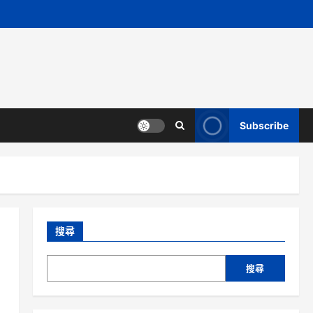
Subscribe
搜尋
搜尋