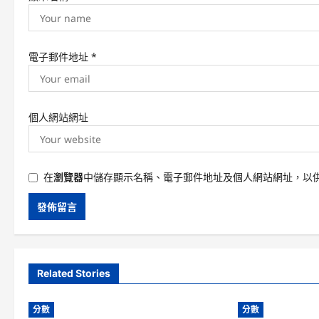
電子郵件地址
*
個人網站網址
在
瀏覽器
中儲存顯示名稱、電子郵件地址及個人網站網址，以
Related Stories
分數
分數