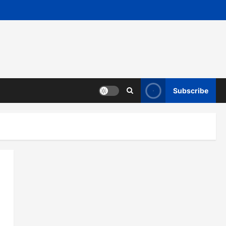
Subscribe