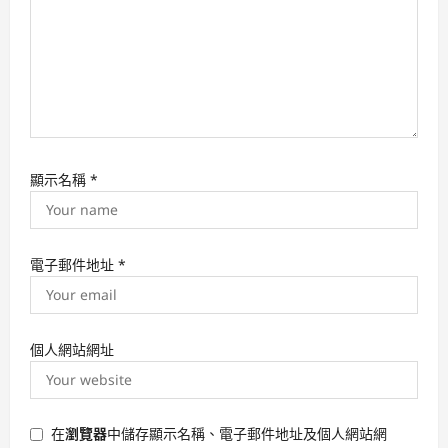
顯示名稱
*
電子郵件地址
*
個人網站網址
在
瀏覽器
中儲存顯示名稱、電子郵件地址及個人網站網