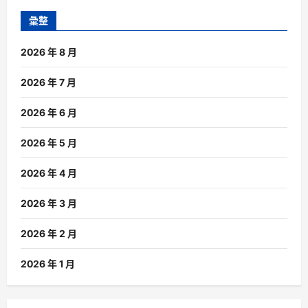
彙整
2026 年 8 月
2026 年 7 月
2026 年 6 月
2026 年 5 月
2026 年 4 月
2026 年 3 月
2026 年 2 月
2026 年 1 月