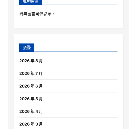
近期留言
尚無留言可供顯示。
彙整
2026 年 8 月
2026 年 7 月
2026 年 6 月
2026 年 5 月
2026 年 4 月
2026 年 3 月