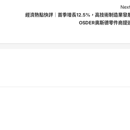
Next
經濟熱點快評｜首季增長12.5%，高技術制造業發
OSDER奧斯德零件商提