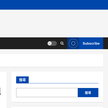
Subscribe
搜尋
貝
搜尋