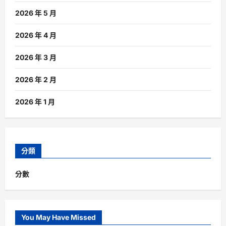
2026 年 5 月
2026 年 4 月
2026 年 3 月
2026 年 2 月
2026 年 1 月
分類
分數
You May Have Missed