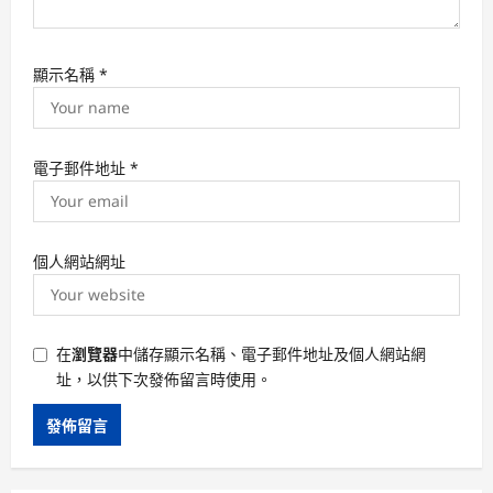
顯示名稱
*
電子郵件地址
*
個人網站網址
在
瀏覽器
中儲存顯示名稱、電子郵件地址及個人網站網
址，以供下次發佈留言時使用。