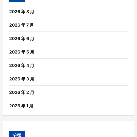
2026 年 8 月
2026 年 7 月
2026 年 6 月
2026 年 5 月
2026 年 4 月
2026 年 3 月
2026 年 2 月
2026 年 1 月
分類