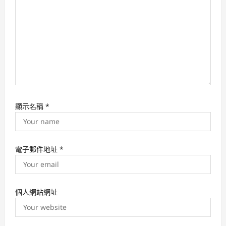
n
顯示名稱
*
電子郵件地址
*
個人網站網址