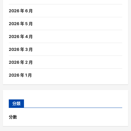
2026 年 6 月
2026 年 5 月
2026 年 4 月
2026 年 3 月
2026 年 2 月
2026 年 1 月
分類
分數