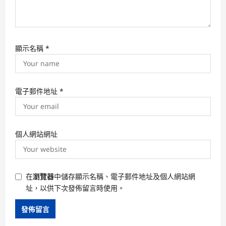
顯示名稱
*
電子郵件地址
*
個人網站網址
在
瀏覽器
中儲存顯示名稱、電子郵件地址及個人網站網
址，以供下次發佈留言時使用。