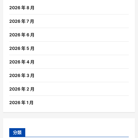
2026 年 8 月
2026 年 7 月
2026 年 6 月
2026 年 5 月
2026 年 4 月
2026 年 3 月
2026 年 2 月
2026 年 1 月
分類