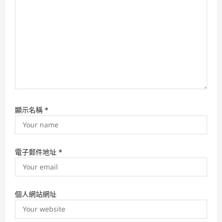
o
n
顯示名稱
*
電子郵件地址
*
個人網站網址