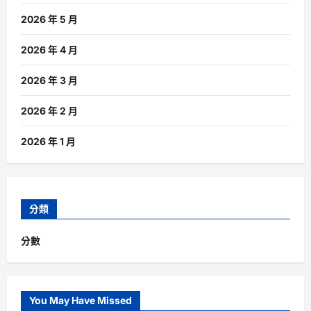
2026 年 5 月
2026 年 4 月
2026 年 3 月
2026 年 2 月
2026 年 1 月
分類
分數
You May Have Missed