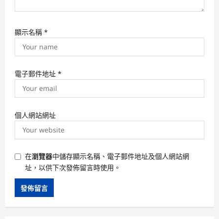
顯示名稱
*
電子郵件地址
*
個人網站網址
在
瀏覽器
中儲存顯示名稱、電子郵件地址及個人網站網
址，以供下次發佈留言時使用。