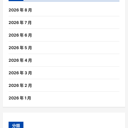
2026 年 8 月
2026 年 7 月
2026 年 6 月
2026 年 5 月
2026 年 4 月
2026 年 3 月
2026 年 2 月
2026 年 1 月
分類