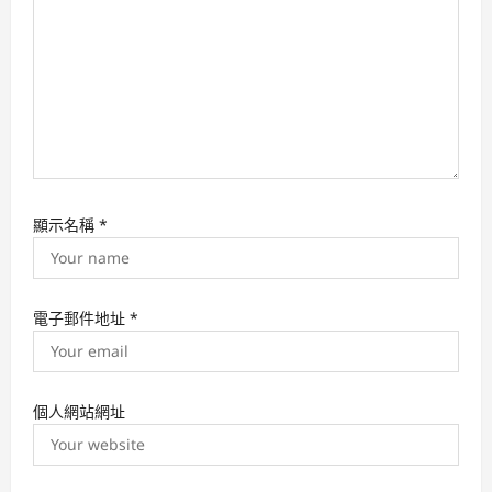
o
n
顯示名稱
*
電子郵件地址
*
個人網站網址