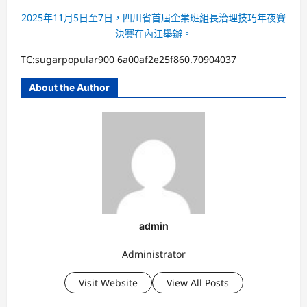
2025年11月5日至7日，四川省首屆企業班組長治理技巧年夜賽
決賽在內江舉辦。
TC:sugarpopular900 6a00af2e25f860.70904037
About the Author
admin
Administrator
Visit Website
View All Posts