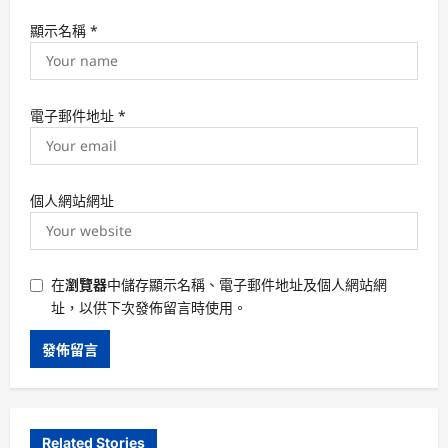
顯示名稱
*
電子郵件地址
*
個人網站網址
在
瀏覽器
中儲存顯示名稱、電子郵件地址及個人網站網
址，以供下次發佈留言時使用。
Related Stories