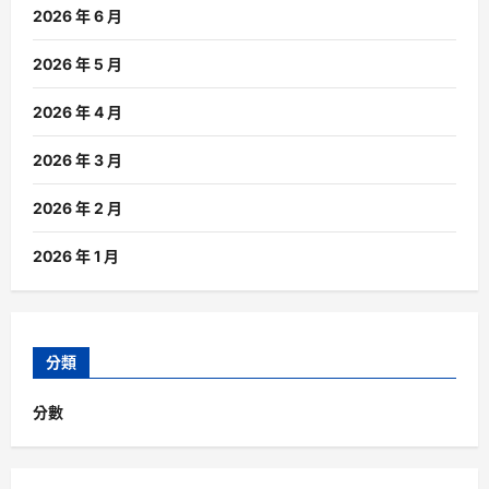
2026 年 6 月
2026 年 5 月
2026 年 4 月
2026 年 3 月
2026 年 2 月
2026 年 1 月
分類
分數