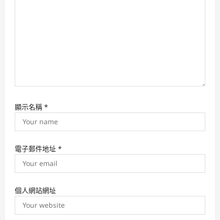
n
顯示名稱
*
電子郵件地址
*
個人網站網址