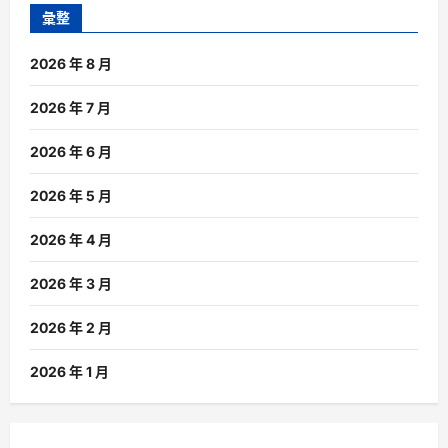
彙整
2026 年 8 月
2026 年 7 月
2026 年 6 月
2026 年 5 月
2026 年 4 月
2026 年 3 月
2026 年 2 月
2026 年 1 月