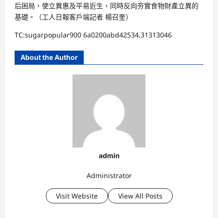
后困局，使立異惠及平易近生，同時反向夯實食物財產立異的
基礎。（工人日報客戶端記者 楊召奎）
TC:sugarpopular900 6a0200abd42534.31313046
About the Author
admin
Administrator
Visit Website
View All Posts