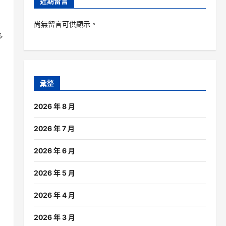
近期留言
》
尚無留言可供顯示。
多
；
彙整
2026 年 8 月
2026 年 7 月
2026 年 6 月
2026 年 5 月
2026 年 4 月
2026 年 3 月