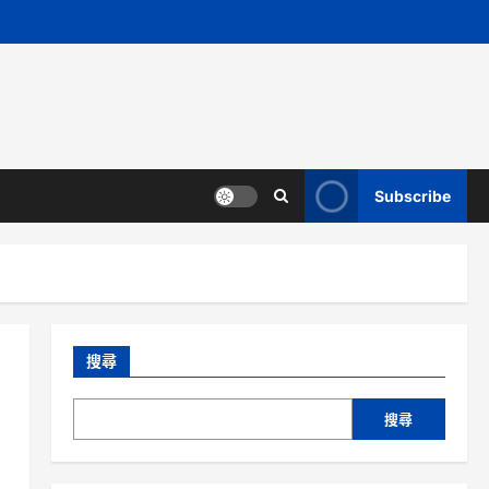
Subscribe
搜尋
搜尋