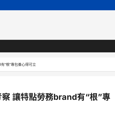
d有“根”專包養心得可立
 讓特點勞務brand有“根”專