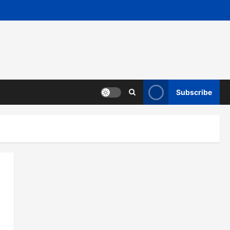
Subscribe