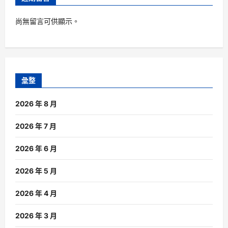
尚無留言可供顯示。
彙整
2026 年 8 月
2026 年 7 月
2026 年 6 月
2026 年 5 月
2026 年 4 月
2026 年 3 月