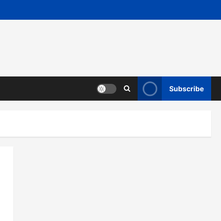
Subscribe