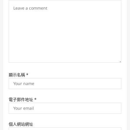
i
o
n
顯示名稱
*
電子郵件地址
*
個人網站網址