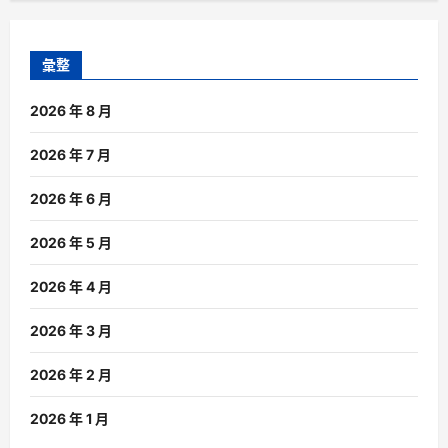
彙整
2026 年 8 月
2026 年 7 月
2026 年 6 月
2026 年 5 月
2026 年 4 月
2026 年 3 月
2026 年 2 月
2026 年 1 月