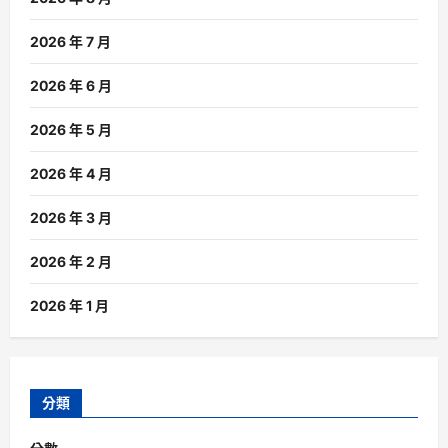
2026 年 7 月
2026 年 6 月
2026 年 5 月
2026 年 4 月
2026 年 3 月
2026 年 2 月
2026 年 1 月
分類