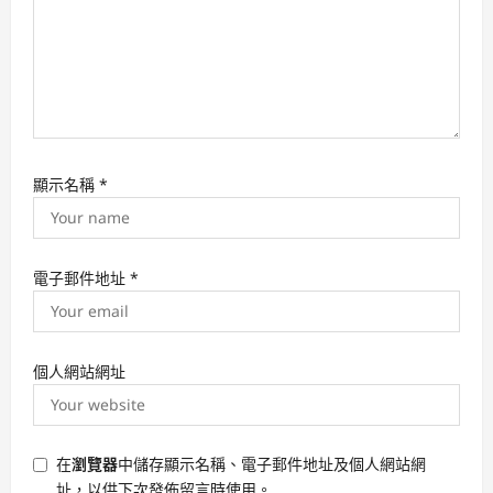
顯示名稱
*
電子郵件地址
*
個人網站網址
在
瀏覽器
中儲存顯示名稱、電子郵件地址及個人網站網
址，以供下次發佈留言時使用。