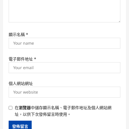
顯示名稱
*
電子郵件地址
*
個人網站網址
在
瀏覽器
中儲存顯示名稱、電子郵件地址及個人網站網
址，以供下次發佈留言時使用。