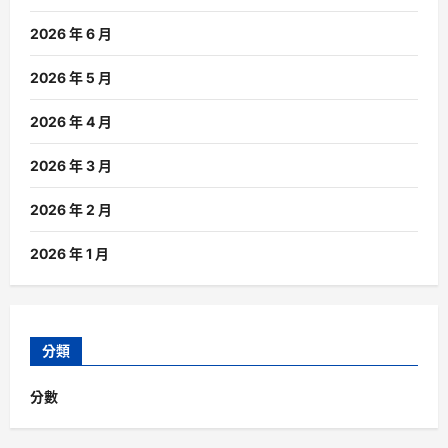
2026 年 6 月
2026 年 5 月
2026 年 4 月
2026 年 3 月
2026 年 2 月
2026 年 1 月
分類
分數