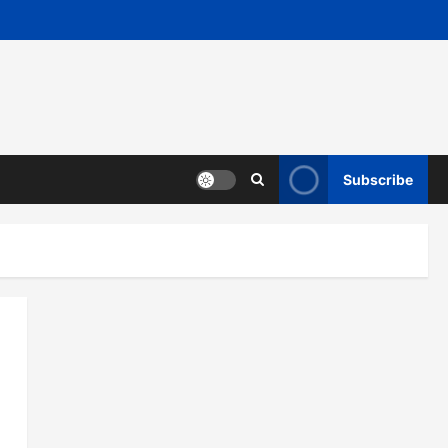
Subscribe