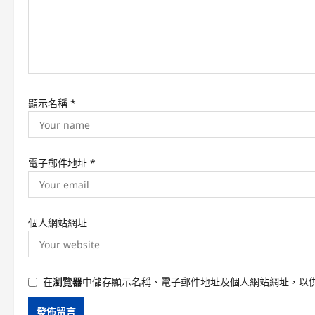
i
o
n
顯示名稱
*
電子郵件地址
*
個人網站網址
在
瀏覽器
中儲存顯示名稱、電子郵件地址及個人網站網址，以