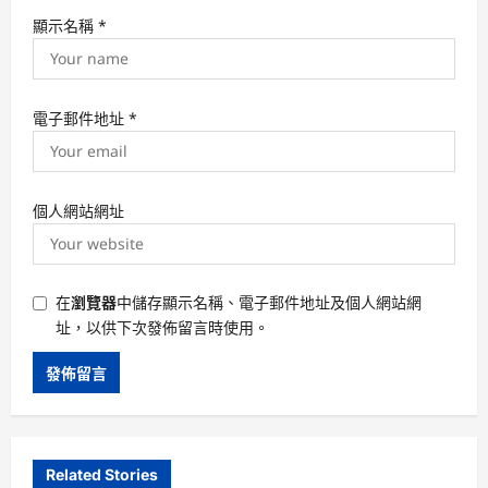
顯示名稱
*
電子郵件地址
*
個人網站網址
在
瀏覽器
中儲存顯示名稱、電子郵件地址及個人網站網
址，以供下次發佈留言時使用。
Related Stories