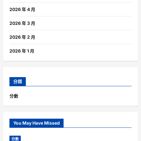
2026 年 4 月
2026 年 3 月
2026 年 2 月
2026 年 1 月
分類
分數
You May Have Missed
分數