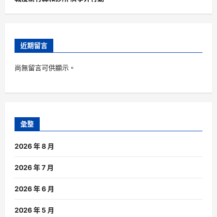
近期留言
尚無留言可供顯示。
彙整
2026 年 8 月
2026 年 7 月
2026 年 6 月
2026 年 5 月