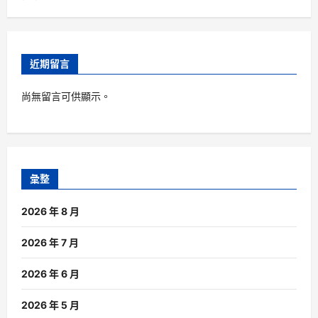
近期留言
尚無留言可供顯示。
彙整
2026 年 8 月
2026 年 7 月
2026 年 6 月
2026 年 5 月