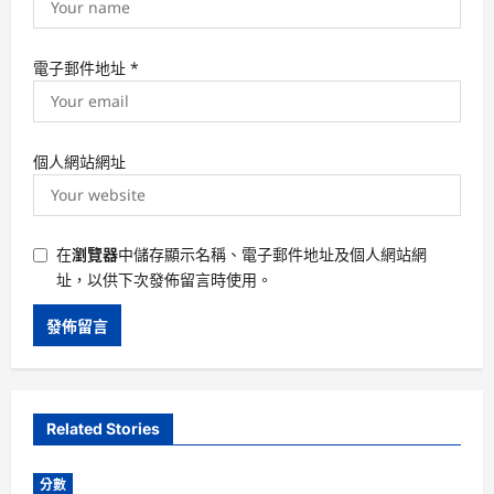
電子郵件地址
*
個人網站網址
在
瀏覽器
中儲存顯示名稱、電子郵件地址及個人網站網
址，以供下次發佈留言時使用。
Related Stories
分數