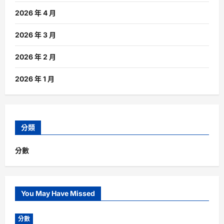
2026 年 4 月
2026 年 3 月
2026 年 2 月
2026 年 1 月
分類
分數
You May Have Missed
分數