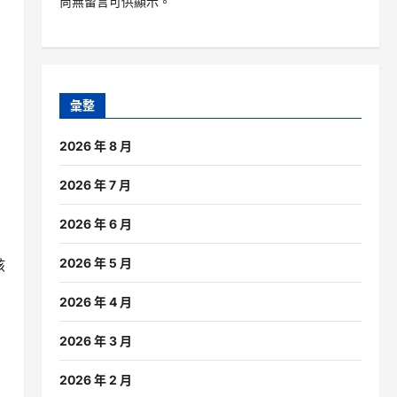
尚無留言可供顯示。
彙整
2026 年 8 月
2026 年 7 月
2026 年 6 月
2026 年 5 月
該
2026 年 4 月
2026 年 3 月
2026 年 2 月
、