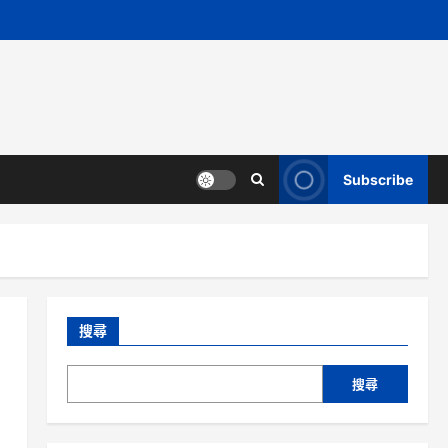
Subscribe
搜尋
搜尋