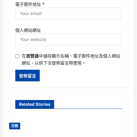
電子郵件地址
*
個人網站網址
在
瀏覽器
中儲存顯示名稱、電子郵件地址及個人網站
網址，以供下次發佈留言時使用。
Related Stories
分數