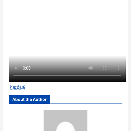
老屋翻新
About the Author