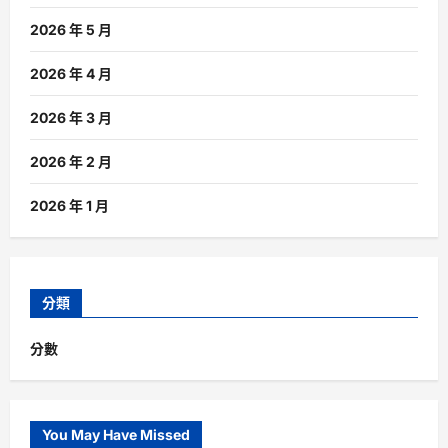
2026 年 5 月
2026 年 4 月
2026 年 3 月
2026 年 2 月
2026 年 1 月
分類
分數
You May Have Missed