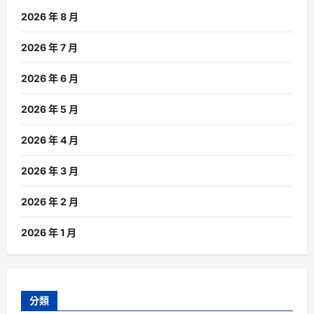
2026 年 8 月
2026 年 7 月
2026 年 6 月
2026 年 5 月
2026 年 4 月
2026 年 3 月
2026 年 2 月
2026 年 1 月
分類