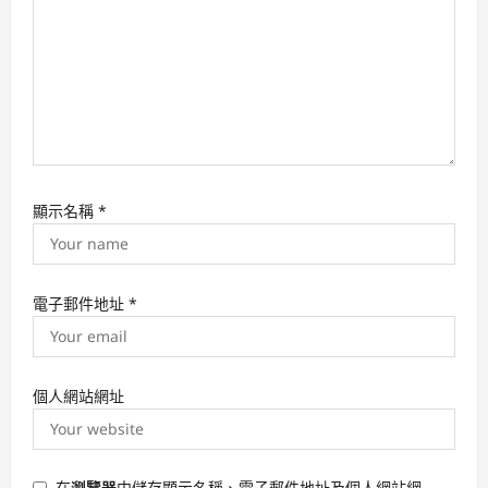
顯示名稱
*
電子郵件地址
*
個人網站網址
在
瀏覽器
中儲存顯示名稱、電子郵件地址及個人網站網