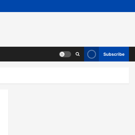
Subscribe