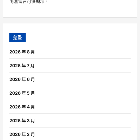
尚無留言可供顯示。
彙整
2026 年 8 月
2026 年 7 月
2026 年 6 月
2026 年 5 月
2026 年 4 月
2026 年 3 月
2026 年 2 月