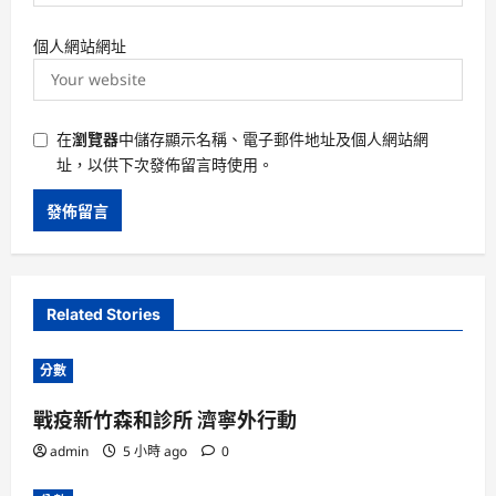
個人網站網址
在
瀏覽器
中儲存顯示名稱、電子郵件地址及個人網站網
址，以供下次發佈留言時使用。
Related Stories
分數
戰疫新竹森和診所 濟寧外行動
admin
5 小時 ago
0