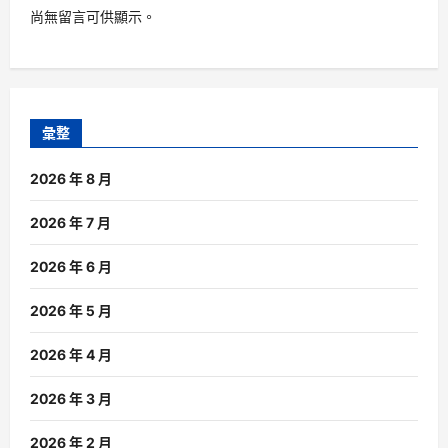
尚無留言可供顯示。
彙整
2026 年 8 月
2026 年 7 月
2026 年 6 月
2026 年 5 月
2026 年 4 月
2026 年 3 月
2026 年 2 月