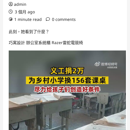
admin
3 個月 ago
1 minute read
0 comments
此刻，她看到了什麼？
巧寓設計
辦公室系統櫃
Razer雷蛇電競椅