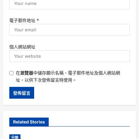
電子郵件地址
*
個人網站網址
在
瀏覽器
中儲存顯示名稱、電子郵件地址及個人網站網
址，以供下次發佈留言時使用。
Related Stories
分數