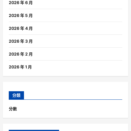
2026 年 6 月
2026 年 5 月
2026 年 4 月
2026 年 3 月
2026 年 2 月
2026 年 1 月
分類
分數