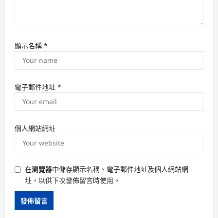
顯示名稱
*
電子郵件地址
*
個人網站網址
在
瀏覽器
中儲存顯示名稱、電子郵件地址及個人網站網
址，以供下次發佈留言時使用。